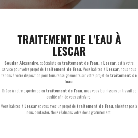
TRAITEMENT DE L'EAU À
LESCAR
Soudar Alexandre
, spécialiste en
traitement de l'eau,
à
Lescar
, est à votre
service pour votre projet de
traitement de l'eau
. Vous habitez à
Lescar
, nous nous
tenons à votre disposition pour tous renseignements sur votre projet de
traitement de
l'eau
.
Grâce à notre expérience en
traitement de l'eau
, nous vous fournissons un travail de
qualité afin de vous satisfaire.
Vous habitez à
Lescar
et vous avez un projet de
traitement de l'eau
, n'hésitez pas à
nous contacter. Nous réalisons votre devis gratuitement.