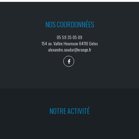
NOS COORDONNÉES
05 59 35 05 09
154 av. Vallée Heureuse 64110 Gelos
alexandre.soudar@orange.fr
NOTRE ACTIVITÉ