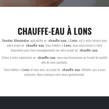
CHAUFFE-EAU À LONS
Soudar Alexandre
, spécialiste en
chauffe-eau,
à
Lons
, est à votre service pour
votre projet de
chauffe-eau
. Vous habitez à
Lons
, nous nous tenons à votre
disposition pour tous renseignements sur votre projet de
chauffe-eau
.
Grâce à notre expérience en
chauffe-eau
, nous vous fournissons un travail de qualité
afin de vous satisfaire.
Vous habitez à
Lons
et vous avez un projet de
chauffe-eau
, n'hésitez pas à nous
contacter. Nous réalisons votre devis gratuitement.