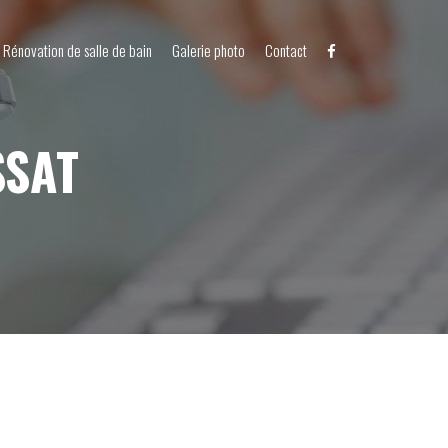
Rénovation de salle de bain
Galerie photo
Contact
SSAT