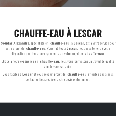
CHAUFFE-EAU À LESCAR
Soudar Alexandre
, spécialiste en
chauffe-eau,
à
Lescar
, est à votre service pour
votre projet de
chauffe-eau
. Vous habitez à
Lescar
, nous nous tenons à votre
disposition pour tous renseignements sur votre projet de
chauffe-eau
.
Grâce à notre expérience en
chauffe-eau
, nous vous fournissons un travail de qualité
afin de vous satisfaire.
Vous habitez à
Lescar
et vous avez un projet de
chauffe-eau
, n'hésitez pas à nous
contacter. Nous réalisons votre devis gratuitement.