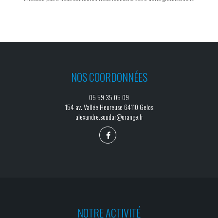
NOS COORDONNÉES
05 59 35 05 09
154 av. Vallée Heureuse 64110 Gelos
alexandre.soudar@orange.fr
NOTRE ACTIVITÉ