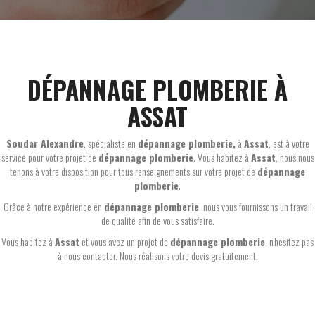
DÉPANNAGE PLOMBERIE À
ASSAT
Soudar Alexandre
, spécialiste en
dépannage plomberie,
à
Assat
, est à votre
service pour votre projet de
dépannage plomberie
. Vous habitez à
Assat
, nous nous
tenons à votre disposition pour tous renseignements sur votre projet de
dépannage
plomberie
.
Grâce à notre expérience en
dépannage plomberie
, nous vous fournissons un travail
de qualité afin de vous satisfaire.
Vous habitez à
Assat
et vous avez un projet de
dépannage plomberie
, n'hésitez pas
à nous contacter. Nous réalisons votre devis gratuitement.