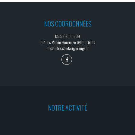
NOS COORDONNÉES
05 59 35 05 09
154 av. Vallée Heureuse 64110 Gelos
alexandre.soudar@orange.fr
NOTRE ACTIVITÉ