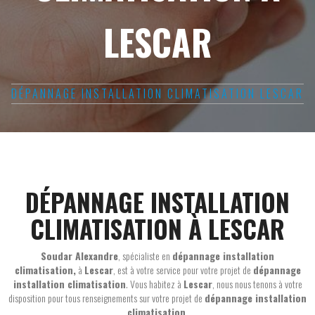
LESCAR
DÉPANNAGE INSTALLATION CLIMATISATION LESCAR
DÉPANNAGE INSTALLATION
CLIMATISATION À LESCAR
Soudar Alexandre
, spécialiste en
dépannage installation
climatisation,
à
Lescar
, est à votre service pour votre projet de
dépannage
installation climatisation
. Vous habitez à
Lescar
, nous nous tenons à votre
disposition pour tous renseignements sur votre projet de
dépannage installation
climatisation
.